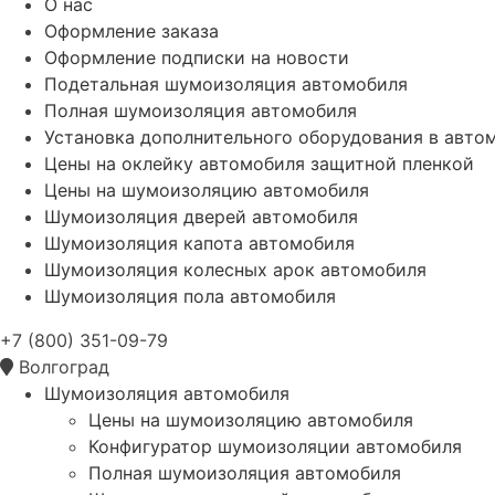
О нас
Оформление заказа
Оформление подписки на новости
Подетальная шумоизоляция автомобиля
Полная шумоизоляция автомобиля
Установка дополнительного оборудования в авто
Цены на оклейку автомобиля защитной пленкой
Цены на шумоизоляцию автомобиля
Шумоизоляция дверей автомобиля
Шумоизоляция капота автомобиля
Шумоизоляция колесных арок автомобиля
Шумоизоляция пола автомобиля
+7 (800) 351-09-79
Волгоград
Шумоизоляция автомобиля
Цены на шумоизоляцию автомобиля
Конфигуратор шумоизоляции автомобиля
Полная шумоизоляция автомобиля