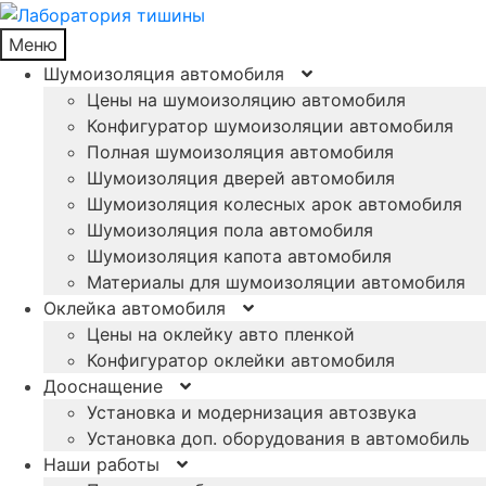
Меню
Шумоизоляция автомобиля
Цены на шумоизоляцию автомобиля
Конфигуратор шумоизоляции автомобиля
Полная шумоизоляция автомобиля
Шумоизоляция дверей автомобиля
Шумоизоляция колесных арок автомобиля
Шумоизоляция пола автомобиля
Шумоизоляция капота автомобиля
Материалы для шумоизоляции автомобиля
Оклейка автомобиля
Цены на оклейку авто пленкой
Конфигуратор оклейки автомобиля
Дооснащение
Установка и модернизация автозвука
Установка доп. оборудования в автомобиль
Наши работы