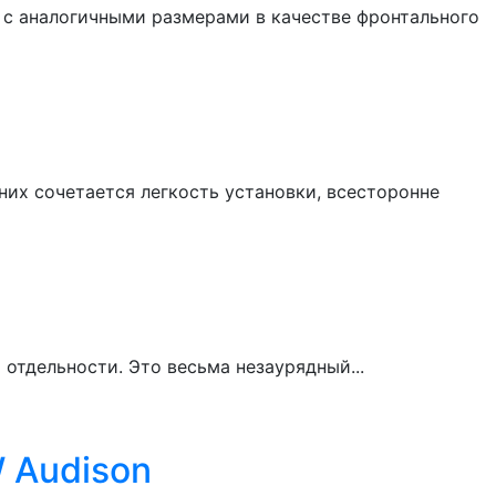
 с аналогичными размерами в качестве фронтального
них сочетается легкость установки, всесторонне
 отдельности. Это весьма незаурядный...
 Audison