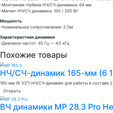
-Монтажная глубина НЧ/СЧ-динамика: 64 мм
-Магнит НЧ/СЧ динамика: 100 / 200 Вт
Мощность
-Номинальное сопротивление: 3 Ом
Характеристики динамика
-Диапазон частот: 45 Гц — 4,5 кГц
Похожие товары
НЧ/СЧ-динамик 165-мм (6 1/
165-мм (6 1/2″) НЧ/СЧ-динамик для работы в составе 
Открыть
ВЧ динамики MP 28.3 Pro He