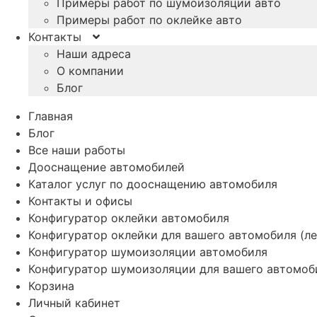
Примеры работ по шумоизоляции авто
Примеры работ по оклейке авто
Контакты
Наши адреса
О компании
Блог
Главная
Блог
Все наши работы
Дооснащение автомобилей
Каталог услуг по дооснащению автомобиля
Контакты и офисы
Конфигуратор оклейки автомобиля
Конфигуратор оклейки для вашего автомобиля (ле
Конфигуратор шумоизоляции автомобиля
Конфигуратор шумоизоляции для вашего автомоб
Корзина
Личный кабинет