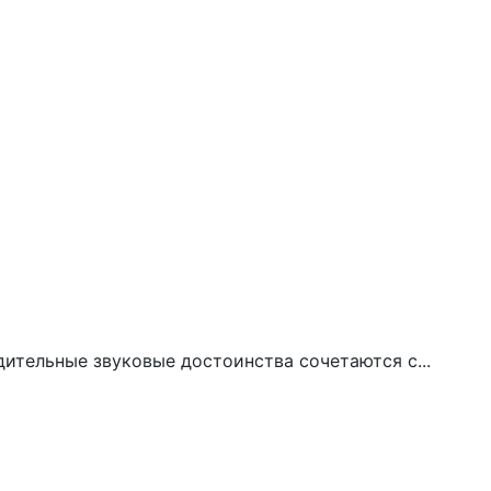
дительные звуковые достоинства сочетаются с...