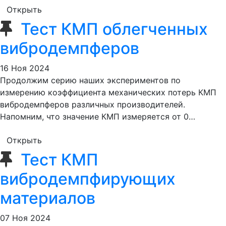
Открыть
Тест КМП облегченных
вибродемпферов
16 Ноя 2024
Продолжим серию наших экспериментов по
измерению коэффициента механических потерь КМП
вибродемпферов различных производителей.
Напомним, что значение КМП измеряется от 0…
Открыть
Тест КМП
вибродемпфирующих
материалов
07 Ноя 2024