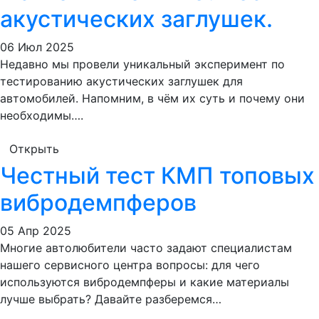
акустических заглушек.
06 Июл 2025
Недавно мы провели уникальный эксперимент по
тестированию акустических заглушек для
автомобилей. Напомним, в чём их суть и почему они
необходимы….
Открыть
Честный тест КМП топовых
вибродемпферов
05 Апр 2025
Многие автолюбители часто задают специалистам
нашего сервисного центра вопросы: для чего
используются вибродемпферы и какие материалы
лучше выбрать? Давайте разберемся…