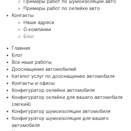
Примеры работ по шумоизоляции авто
Примеры работ по оклейке авто
Контакты
Наши адреса
О компании
Блог
Главная
Блог
Все наши работы
Дооснащение автомобилей
Каталог услуг по дооснащению автомобиля
Контакты и офисы
Конфигуратор оклейки автомобиля
Конфигуратор оклейки для вашего автомобиля
(легкий)
Конфигуратор шумоизоляции автомобиля
Конфигуратор шумоизоляции для вашего
автомобиля