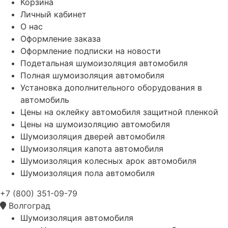
Корзина
Личный кабинет
О нас
Оформление заказа
Оформление подписки на новости
Подетальная шумоизоляция автомобиля
Полная шумоизоляция автомобиля
Установка дополнительного оборудования в
автомобиль
Цены на оклейку автомобиля защитной пленкой
Цены на шумоизоляцию автомобиля
Шумоизоляция дверей автомобиля
Шумоизоляция капота автомобиля
Шумоизоляция колесных арок автомобиля
Шумоизоляция пола автомобиля
+7 (800) 351-09-79
Волгоград
Шумоизоляция автомобиля