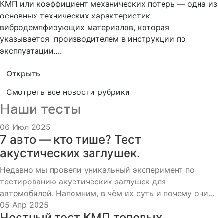
КМП или коэффициент механических потерь — одна из
основных технических характеристик
вибродемпфирующих материалов, которая
указывается производителем в инструкции по
эксплуатации….
Открыть
Смотреть все новости рубрики
Наши тесты
06 Июл 2025
7 авто — кто тише? Тест
акустических заглушек.
Недавно мы провели уникальный эксперимент по
тестированию акустических заглушек для
автомобилей. Напомним, в чём их суть и почему они...
05 Апр 2025
Честный тест КМП топовых