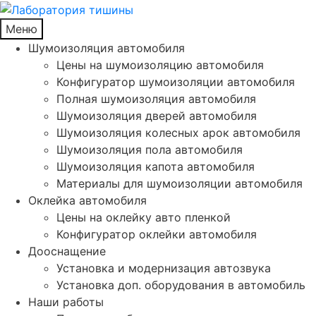
Меню
Шумоизоляция автомобиля
Цены на шумоизоляцию автомобиля
Конфигуратор шумоизоляции автомобиля
Полная шумоизоляция автомобиля
Шумоизоляция дверей автомобиля
Шумоизоляция колесных арок автомобиля
Шумоизоляция пола автомобиля
Шумоизоляция капота автомобиля
Материалы для шумоизоляции автомобиля
Оклейка автомобиля
Цены на оклейку авто пленкой
Конфигуратор оклейки автомобиля
Дооснащение
Установка и модернизация автозвука
Установка доп. оборудования в автомобиль
Наши работы