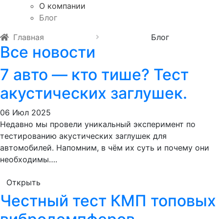
О компании
Блог
Главная
Блог
Все новости
7 авто — кто тише? Тест
акустических заглушек.
06 Июл 2025
Недавно мы провели уникальный эксперимент по
тестированию акустических заглушек для
автомобилей. Напомним, в чём их суть и почему они
необходимы….
Открыть
Честный тест КМП топовых