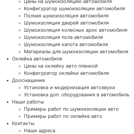
Цены на шумоизоляцию автомобиля
Конфигуратор шумоизоляции автомобиля
Полная шумоизоляция автомобиля
Шумоизоляция дверей автомобиля
Шумоизоляция колесных арок автомобиля
Шумоизоляция пола автомобиля
Шумоизоляция капота автомобиля
Материалы для шумоизоляции автомобиля
Оклейка автомобиля
Цены на оклейку авто пленкой
Конфигуратор оклейки автомобиля
Дооснащение
Установка и модернизация автозвука
Установка доп. оборудования в автомобиль
Наши работы
Примеры работ по шумоизоляции авто
Примеры работ по оклейке авто
Контакты
Наши адреса