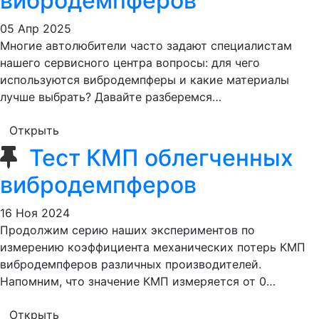
вибродемпферов
05 Апр 2025
Многие автолюбители часто задают специалистам
нашего сервисного центра вопросы: для чего
используются вибродемпферы и какие материалы
лучше выбрать? Давайте разберемся…
Открыть
Тест КМП облегченных
вибродемпферов
16 Ноя 2024
Продолжим серию наших экспериментов по
измерению коэффициента механических потерь КМП
вибродемпферов различных производителей.
Напомним, что значение КМП измеряется от 0…
Открыть