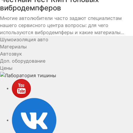
вибродемпферов
Многие автолюбители часто задают специалистам
нашего сервисного центра вопросы: для чего
используются вибродемпферы и какие материалы...
Шумоизоляция авто
Материалы
Автозвук
Доп. оборудование
Цены
YouTube
VK