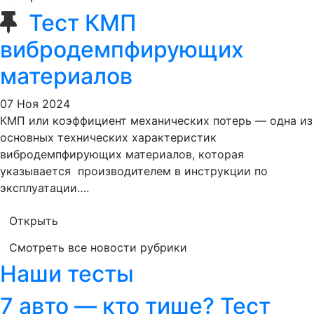
Тест КМП
вибродемпфирующих
материалов
07 Ноя 2024
КМП или коэффициент механических потерь — одна из
основных технических характеристик
вибродемпфирующих материалов, которая
указывается производителем в инструкции по
эксплуатации….
Открыть
Смотреть все новости рубрики
Наши тесты
7 авто — кто тише? Тест