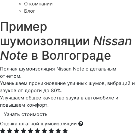
О компании
Блог
Пример
шумоизоляции
Nissan
Note
в Волгограде
Полная шумоизоляция Nissan Note с детальным
отчетом.
Уменьшаем проникновение уличных шумов, вибраций и
звуков от дороги до 80%.
Улучшаем общее качество звука в автомобиле и
повышаем комфорт.
Узнать стоимость
Оценка штатной шумоизоляции