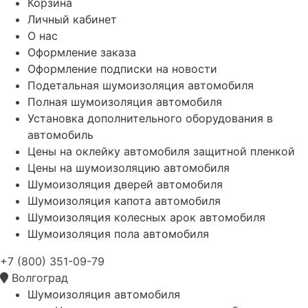
Корзина
Личный кабинет
О нас
Оформление заказа
Оформление подписки на новости
Подетальная шумоизоляция автомобиля
Полная шумоизоляция автомобиля
Установка дополнительного оборудования в
автомобиль
Цены на оклейку автомобиля защитной пленкой
Цены на шумоизоляцию автомобиля
Шумоизоляция дверей автомобиля
Шумоизоляция капота автомобиля
Шумоизоляция колесных арок автомобиля
Шумоизоляция пола автомобиля
+7 (800) 351-09-79
Волгоград
Шумоизоляция автомобиля