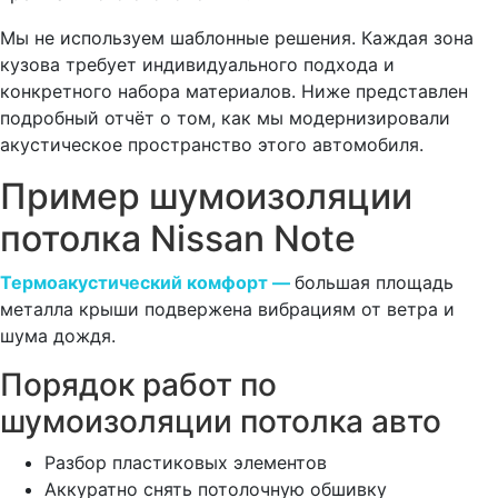
Мы не используем шаблонные решения. Каждая зона
кузова требует индивидуального подхода и
конкретного набора материалов. Ниже представлен
подробный отчёт о том, как мы модернизировали
акустическое пространство этого автомобиля.
Пример шумоизоляции
потолка Nissan Note
Термоакустический комфорт —
большая площадь
металла крыши подвержена вибрациям от ветра и
шума дождя.
Порядок работ по
шумоизоляции потолка авто
Разбор пластиковых элементов
Аккуратно снять потолочную обшивку