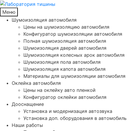
Меню
Шумоизоляция автомобиля
Цены на шумоизоляцию автомобиля
Конфигуратор шумоизоляции автомобиля
Полная шумоизоляция автомобиля
Шумоизоляция дверей автомобиля
Шумоизоляция колесных арок автомобиля
Шумоизоляция пола автомобиля
Шумоизоляция капота автомобиля
Материалы для шумоизоляции автомобиля
Оклейка автомобиля
Цены на оклейку авто пленкой
Конфигуратор оклейки автомобиля
Дооснащение
Установка и модернизация автозвука
Установка доп. оборудования в автомобиль
Наши работы