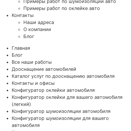
Примеры работ по шумоизоляции авто
Примеры работ по оклейке авто
Контакты
Наши адреса
О компании
Блог
Главная
Блог
Все наши работы
Дооснащение автомобилей
Каталог услуг по дооснащению автомобиля
Контакты и офисы
Конфигуратор оклейки автомобиля
Конфигуратор оклейки для вашего автомобиля
(легкий)
Конфигуратор шумоизоляции автомобиля
Конфигуратор шумоизоляции для вашего
автомобиля