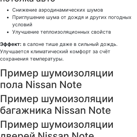
Снижение аэродинамических шумов
Приглушение шума от дождя и других погодных
условий
Улучшение теплоизоляционных свойств
Эффект:
в салоне тише даже в сильный дождь.
Улучшается климатический комфорт за счёт
сохранения температуры.
Пример шумоизоляции
пола Nissan Note
Пример шумоизоляции
багажника Nissan Note
Пример шумоизоляции
дверей Nissan Note