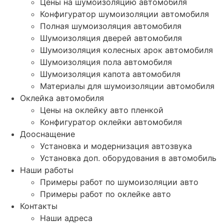
Цены на шумоизоляцию автомобиля
Конфигуратор шумоизоляции автомобиля
Полная шумоизоляция автомобиля
Шумоизоляция дверей автомобиля
Шумоизоляция колесных арок автомобиля
Шумоизоляция пола автомобиля
Шумоизоляция капота автомобиля
Материалы для шумоизоляции автомобиля
Оклейка автомобиля
Цены на оклейку авто пленкой
Конфигуратор оклейки автомобиля
Дооснащение
Установка и модернизация автозвука
Установка доп. оборудования в автомобиль
Наши работы
Примеры работ по шумоизоляции авто
Примеры работ по оклейке авто
Контакты
Наши адреса