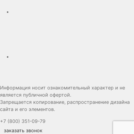
Дзен
Информация носит ознакомительный характер и не
является публичной офертой.
Запрещается копирование, распространение дизайна
сайта и его элементов.
+7 (800) 351-09-79
заказать звонок