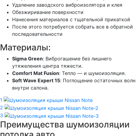
Удаление заводского виброизолятора и клея
Обезжиривание поверхности
Нанесения материалов с тщательной прикаткой
После этого потребуется собрать все в обратной
последовательности
Материалы:
Sigma Green
: Виброгашение без лишнего
утяжеления центра тяжести.
Comfort Mat Fusion
: Тепло — и шумоизоляция.
Soft Wave Expert 15
: Поглощение остаточных волн
внутри салона.
1
2
3
Преимущества шумоизоляции
потолка авто