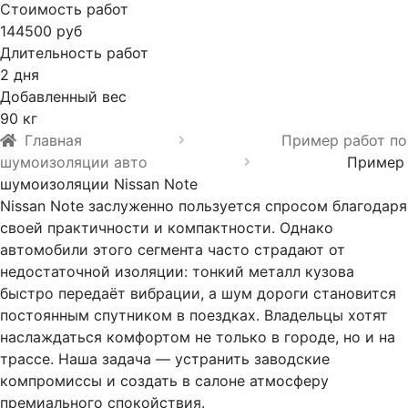
Стоимость работ
144500 руб
Длительность работ
2 дня
Добавленный вес
90 кг
Главная
Пример работ по
шумоизоляции авто
Пример
шумоизоляции Nissan Note
Nissan Note заслуженно пользуется спросом благодаря
своей практичности и компактности. Однако
автомобили этого сегмента часто страдают от
недостаточной изоляции: тонкий металл кузова
быстро передаёт вибрации, а шум дороги становится
постоянным спутником в поездках. Владельцы хотят
наслаждаться комфортом не только в городе, но и на
трассе. Наша задача — устранить заводские
компромиссы и создать в салоне атмосферу
премиального спокойствия.