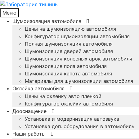
Меню
Шумоизоляция автомобиля
Цены на шумоизоляцию автомобиля
Конфигуратор шумоизоляции автомобиля
Полная шумоизоляция автомобиля
Шумоизоляция дверей автомобиля
Шумоизоляция колесных арок автомобиля
Шумоизоляция пола автомобиля
Шумоизоляция капота автомобиля
Материалы для шумоизоляции автомобиля
Оклейка автомобиля
Цены на оклейку авто пленкой
Конфигуратор оклейки автомобиля
Дооснащение
Установка и модернизация автозвука
Установка доп. оборудования в автомобиль
Наши работы