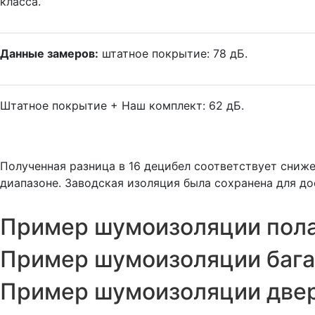
класса.
Данные замеров:
штатное покрытие: 78 дБ.
Штатное покрытие + Наш комплект: 62 дБ.
Полученная разница в 16 децибел соответствует сни
диапазоне. Заводская изоляция была сохранена для д
Пример шумоизоляции пола
Пример шумоизоляции бага
Пример шумоизоляции двер