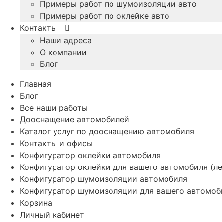
Примеры работ по шумоизоляции авто
Примеры работ по оклейке авто
Контакты
Наши адреса
О компании
Блог
Главная
Блог
Все наши работы
Дооснащение автомобилей
Каталог услуг по дооснащению автомобиля
Контакты и офисы
Конфигуратор оклейки автомобиля
Конфигуратор оклейки для вашего автомобиля (ле
Конфигуратор шумоизоляции автомобиля
Конфигуратор шумоизоляции для вашего автомоб
Корзина
Личный кабинет