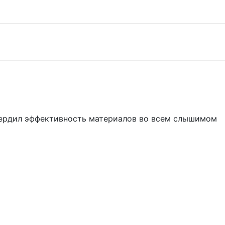
твердил эффективность материалов во всем слышимом