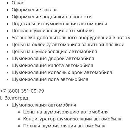
О нас
Оформление заказа
Оформление подписки на новости
Подетальная шумоизоляция автомобиля
Полная шумоизоляция автомобиля
Установка дополнительного оборудования в авто
Цены на оклейку автомобиля защитной пленкой
Цены на шумоизоляцию автомобиля
Шумоизоляция дверей автомобиля
Шумоизоляция капота автомобиля
Шумоизоляция колесных арок автомобиля
Шумоизоляция пола автомобиля
+7 (800) 351-09-79
Волгоград
Шумоизоляция автомобиля
Цены на шумоизоляцию автомобиля
Конфигуратор шумоизоляции автомобиля
Полная шумоизоляция автомобиля