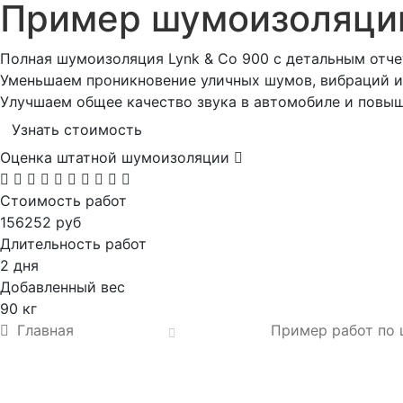
Пример шумоизоляц
Полная шумоизоляция Lynk & Co 900 с детальным отче
Уменьшаем проникновение уличных шумов, вибраций и 
Улучшаем общее качество звука в автомобиле и повы
Узнать стоимость
Оценка штатной шумоизоляции
Стоимость работ
156252 руб
Длительность работ
2 дня
Добавленный вес
90 кг
Главная
Пример работ по