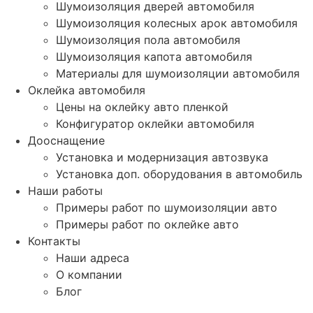
Шумоизоляция дверей автомобиля
Шумоизоляция колесных арок автомобиля
Шумоизоляция пола автомобиля
Шумоизоляция капота автомобиля
Материалы для шумоизоляции автомобиля
Оклейка автомобиля
Цены на оклейку авто пленкой
Конфигуратор оклейки автомобиля
Дооснащение
Установка и модернизация автозвука
Установка доп. оборудования в автомобиль
Наши работы
Примеры работ по шумоизоляции авто
Примеры работ по оклейке авто
Контакты
Наши адреса
О компании
Блог