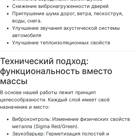
Снижение вибронагруженности дверей
Приглушение шума дорог, ветра, пескоструя,
воды, снега.
Улучшение звучания акустической системы
автомобиля
Улучшение теплоизоляционных свойств
Технический подход:
функциональность вместо
массы
В основе нашей работы лежит принцип
целесообразности. Каждый слой имеет своё
назначение и место:
Виброконтроль: Изменение физических свойств
металла (Sigma Red/Green).
Звукобарьер: Герметизация полостей и