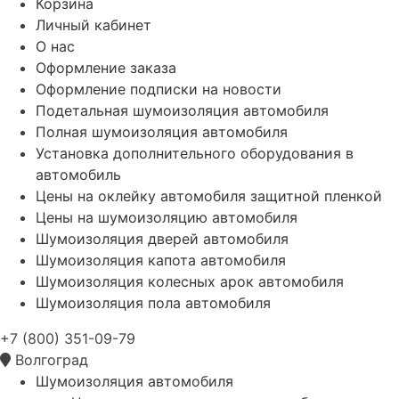
Корзина
Личный кабинет
О нас
Оформление заказа
Оформление подписки на новости
Подетальная шумоизоляция автомобиля
Полная шумоизоляция автомобиля
Установка дополнительного оборудования в
автомобиль
Цены на оклейку автомобиля защитной пленкой
Цены на шумоизоляцию автомобиля
Шумоизоляция дверей автомобиля
Шумоизоляция капота автомобиля
Шумоизоляция колесных арок автомобиля
Шумоизоляция пола автомобиля
+7 (800) 351-09-79
Волгоград
Шумоизоляция автомобиля