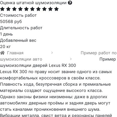
Оценка штатной шумоизоляции
Стоимость работ
50568 руб
Длительность работ
1 день
Добавленный вес
20 кг
Главная
Пример работ по
шумоизоляции авто
Пример
шумоизоляции дверей Lexus RX 300
Lexus RX 300 по праву носит звание одного из самых
комфортабельных кроссоверов в своём классе.
Плавность хода, безупречная сборка и премиальные
материалы создают ощущение высокого класса.
Однако законы физики неизменны: даже в дорогих
автомобилях дверные проёмы и задняя дверь могут
стать каналами проникновения внешнего шума.
Вибрации металла, свист ветра и резонансы панелей