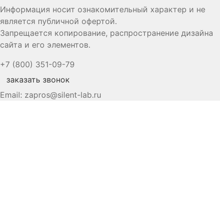
Информация носит ознакомительный характер и не
является публичной офертой.
Запрещается копирование, распространение дизайна
сайта и его элементов.
+7 (800) 351-09-79
заказать звонок
Email:
zapros@silent-lab.ru