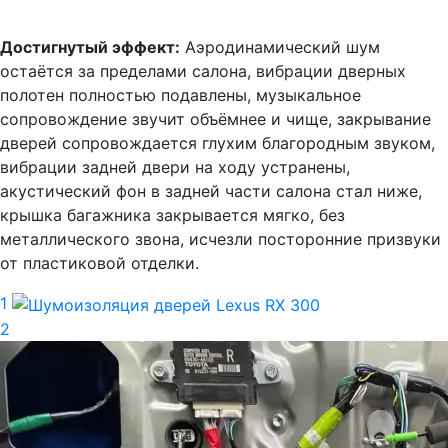
Достигнутый эффект:
Аэродинамический шум
остаётся за пределами салона, вибрации дверных
полотен полностью подавлены, музыкальное
сопровождение звучит объёмнее и чище, закрывание
дверей сопровождается глухим благородным звуком,
вибрации задней двери на ходу устранены,
акустический фон в задней части салона стал ниже,
крышка багажника закрывается мягко, без
металлического звона, исчезли посторонние призвуки
от пластиковой отделки.
1
2