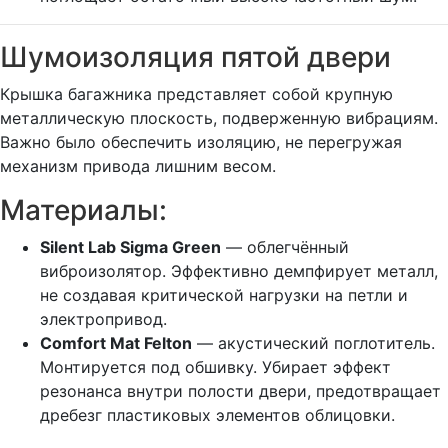
Шумоизоляция пятой двери
Крышка багажника представляет собой крупную
металлическую плоскость, подверженную вибрациям.
Важно было обеспечить изоляцию, не перегружая
механизм привода лишним весом.
Материалы:
Silent Lab Sigma Green
— облегчённый
виброизолятор. Эффективно демпфирует металл,
не создавая критической нагрузки на петли и
электропривод.
Comfort Mat Felton
— акустический поглотитель.
Монтируется под обшивку. Убирает эффект
резонанса внутри полости двери, предотвращает
дребезг пластиковых элементов облицовки.