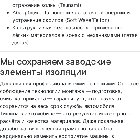
отражение волны (Tsunami).
Абсорбция: Поглощение остаточной энергии и
устранение скрипов (Soft Wave/Felton).
Конструктивная безопасность: Применение
лёгких материалов в зонах с механизмами (пятая
дверь).
Мы сохраняем заводские
элементы изоляции
Дополняя их профессиональными решениями. Строгое
соблюдение технологии монтажа — подготовка,
очистка, прикатка — гарантирует, что результат
сохранится на весь срок службы автомобиля.
Тишина в автомобиле — это результат инженерного
расчёта и качества материалов. Даже локальная
доработка, выполненная грамотно, способна
кардинально изменить восприятие машины в