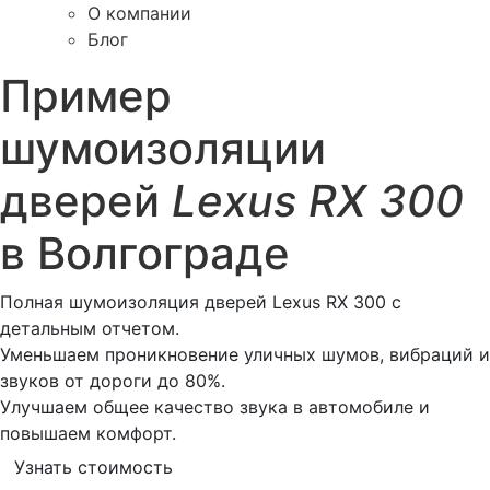
О компании
Блог
Пример
шумоизоляции
дверей
Lexus RX 300
в Волгограде
Полная шумоизоляция дверей Lexus RX 300 с
детальным отчетом.
Уменьшаем проникновение уличных шумов, вибраций и
звуков от дороги до 80%.
Улучшаем общее качество звука в автомобиле и
повышаем комфорт.
Узнать стоимость