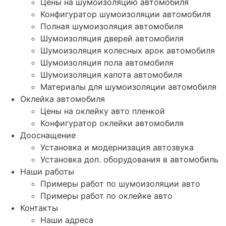
Цены на шумоизоляцию автомобиля
Конфигуратор шумоизоляции автомобиля
Полная шумоизоляция автомобиля
Шумоизоляция дверей автомобиля
Шумоизоляция колесных арок автомобиля
Шумоизоляция пола автомобиля
Шумоизоляция капота автомобиля
Материалы для шумоизоляции автомобиля
Оклейка автомобиля
Цены на оклейку авто пленкой
Конфигуратор оклейки автомобиля
Дооснащение
Установка и модернизация автозвука
Установка доп. оборудования в автомобиль
Наши работы
Примеры работ по шумоизоляции авто
Примеры работ по оклейке авто
Контакты
Наши адреса