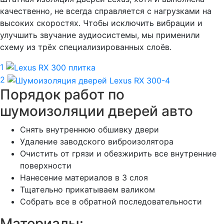
качественно, не всегда справляется с нагрузками на
высоких скоростях. Чтобы исключить вибрации и
улучшить звучание аудиосистемы, мы применили
схему из трёх специализированных слоёв.
1
2
Порядок работ по
шумоизоляции дверей авто
Снять внутреннюю обшивку двери
Удаление заводского виброизолятора
Очистить от грязи и обезжирить все внутренние
поверхности
Нанесение материалов в 3 слоя
Тщательно прикатываем валиком
Собрать все в обратной последовательности
Материалы: