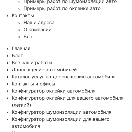
Примеры работ по шумоизоляции авто
Примеры работ по оклейке авто
Контакты
Наши адреса
О компании
Блог
Главная
Блог
Все наши работы
Дооснащение автомобилей
Каталог услуг по дооснащению автомобиля
Контакты и офисы
Конфигуратор оклейки автомобиля
Конфигуратор оклейки для вашего автомобиля
(легкий)
Конфигуратор шумоизоляции автомобиля
Конфигуратор шумоизоляции для вашего
автомобиля