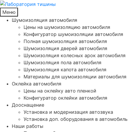
Меню
Шумоизоляция автомобиля
Цены на шумоизоляцию автомобиля
Конфигуратор шумоизоляции автомобиля
Полная шумоизоляция автомобиля
Шумоизоляция дверей автомобиля
Шумоизоляция колесных арок автомобиля
Шумоизоляция пола автомобиля
Шумоизоляция капота автомобиля
Материалы для шумоизоляции автомобиля
Оклейка автомобиля
Цены на оклейку авто пленкой
Конфигуратор оклейки автомобиля
Дооснащение
Установка и модернизация автозвука
Установка доп. оборудования в автомобиль
Наши работы