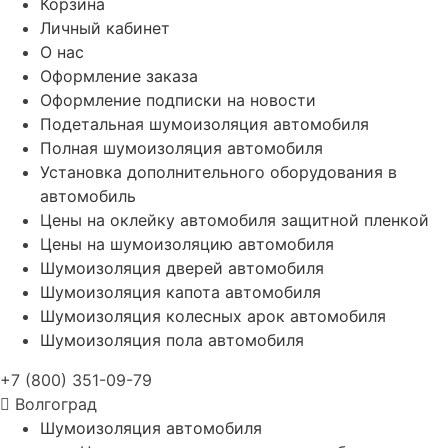
Корзина
Личный кабинет
О нас
Оформление заказа
Оформление подписки на новости
Подетальная шумоизоляция автомобиля
Полная шумоизоляция автомобиля
Установка дополнительного оборудования в
автомобиль
Цены на оклейку автомобиля защитной пленкой
Цены на шумоизоляцию автомобиля
Шумоизоляция дверей автомобиля
Шумоизоляция капота автомобиля
Шумоизоляция колесных арок автомобиля
Шумоизоляция пола автомобиля
+7 (800) 351-09-79
Волгоград
Шумоизоляция автомобиля