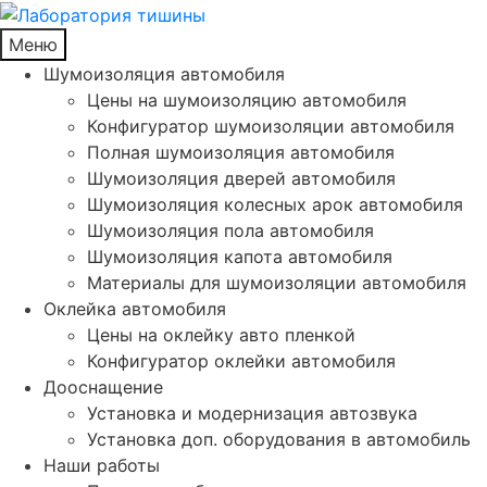
Меню
Шумоизоляция автомобиля
Цены на шумоизоляцию автомобиля
Конфигуратор шумоизоляции автомобиля
Полная шумоизоляция автомобиля
Шумоизоляция дверей автомобиля
Шумоизоляция колесных арок автомобиля
Шумоизоляция пола автомобиля
Шумоизоляция капота автомобиля
Материалы для шумоизоляции автомобиля
Оклейка автомобиля
Цены на оклейку авто пленкой
Конфигуратор оклейки автомобиля
Дооснащение
Установка и модернизация автозвука
Установка доп. оборудования в автомобиль
Наши работы