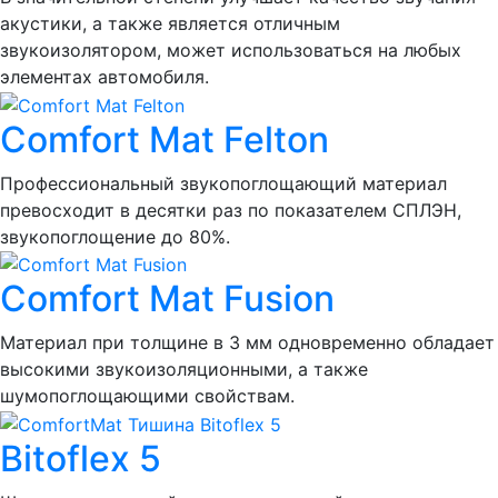
акустики, а также является отличным
звукоизолятором, может использоваться на любых
элементах автомобиля.
Comfort Mat Felton
Профессиональный звукопоглощающий материал
превосходит в десятки раз по показателем СПЛЭН,
звукопоглощение до 80%.
Comfort Mat Fusion
Материал при толщине в 3 мм одновременно обладает
высокими звукоизоляционными, а также
шумопоглощающими свойствам.
Bitoflex 5