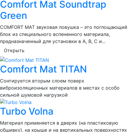
Comfort Mat Soundtrap
Green
COMFORT MAT звуковая ловушка – это поглощающий
блок из специального вспененного материала,
предназначенный для установки в A, B, C и...
Открыть
Comfort Mat TITAN
Сонтируется вторым слоем поверх
виброизоляционных материалов в местах с особо
сильной шумовой нагрузкой
Turbo Volna
Материал применяется в дверях (на пластиковую
обшивку), на крыше и на вертикальных поверхностях