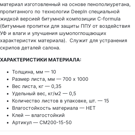
материал изготовленный на основе пенополиуретана,
пропитанного по технологии DeepIn специальной
жидкой версией битумной композиции C-formula
(битумные пропитки для защиты ППУ от воздействия
УФ и влаги и улучшения шумопоглощающих
характеристик материала). Служит для устранения
скрипов деталей салона.
ХАРАКТЕРИСТИКИ
МАТЕРИАЛА:
Толщина, мм — 10
Размер листа, мм — 700 х 1000
Вес листа, кг — 0,35
Удельный вес, кг/м2 — 0,5
Количество листов в упаковке, шт. — 15
Влагостойкость материала — НЕТ
Клей — влагостойкий
Артикул — CM200-15-50