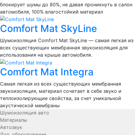
блокирует шумы до 80%, не давая проникнуть в салон
автомобиля, 100% влагостойкий материал
Comfort Mat SkyLine
Шумоизоляция Comfort Mat SkyLine — самая легкая из
всех существующих мембранная звукоизоляция для
использования на крыше автомобиля.
Comfort Mat Integra
Самая легкая из всех существующих мембранная
звукоизоляция, материал сочетает в себе звуко и
теплоизолирующие свойства, за счет уникальной
акустической мембраны
Шумоизоляция авто
Материалы
Автозвук
Доп. оборудование