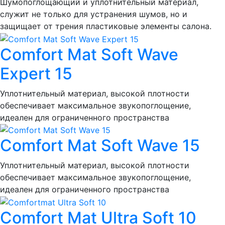
Шумопоглощающий и уплотнительный материал,
служит не только для устранения шумов, но и
защищает от трения пластиковые элементы салона.
Comfort Mat Soft Wave
Expert 15
Уплотнительный материал, высокой плотности
обеспечивает максимальное звукопоглощение,
идеален для ограниченного пространства
Comfort Mat Soft Wave 15
Уплотнительный материал, высокой плотности
обеспечивает максимальное звукопоглощение,
идеален для ограниченного пространства
Comfort Mat Ultra Soft 10