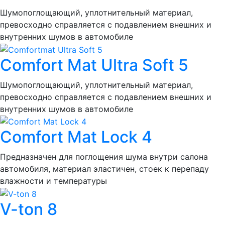
Шумопоглощающий, уплотнительный материал,
превосходно справляется с подавлением внешних и
внутренних шумов в автомобиле
Comfort Mat Ultra Soft 5
Шумопоглощающий, уплотнительный материал,
превосходно справляется с подавлением внешних и
внутренних шумов в автомобиле
Comfort Mat Lock 4
Предназначен для поглощения шума внутри салона
автомобиля, материал эластичен, стоек к перепаду
влажности и температуры
V-ton 8