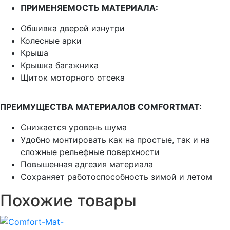
ПРИМЕНЯЕМОСТЬ МАТЕРИАЛА:
Обшивка дверей изнутри
Колесные арки
Крыша
Крышка багажника
Щиток моторного отсека
ПРЕИМУЩЕСТВА МАТЕРИАЛОВ COMFORTMAT:
Снижается уровень шума
Удобно монтировать как на простые, так и на
сложные рельефные поверхности
Повышенная адгезия материала
Сохраняет работоспособность зимой и летом
Похожие товары