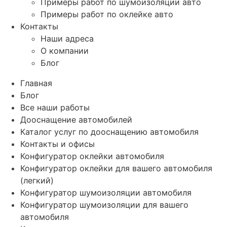
Примеры работ по шумоизоляции авто
Примеры работ по оклейке авто
Контакты
Наши адреса
О компании
Блог
Главная
Блог
Все наши работы
Дооснащение автомобилей
Каталог услуг по дооснащению автомобиля
Контакты и офисы
Конфигуратор оклейки автомобиля
Конфигуратор оклейки для вашего автомобиля
(легкий)
Конфигуратор шумоизоляции автомобиля
Конфигуратор шумоизоляции для вашего
автомобиля