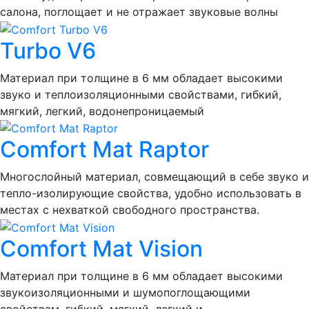
салона, поглощает и не отражает звуковые волны
Turbo V6
Материал при толщине в 6 мм обладает высокими
звуко и теплоизоляционными свойствами, гибкий,
мягкий, легкий, водонепроницаемый
Comfort Mat Raptor
Многослойный материал, совмещающий в себе звуко и
тепло-изолирующие свойства, удобно использовать в
местах с нехваткой свободного пространства.
Comfort Mat Vision
Материал при толщине в 6 мм обладает высокими
звукоизоляционными и шумопоглощающими