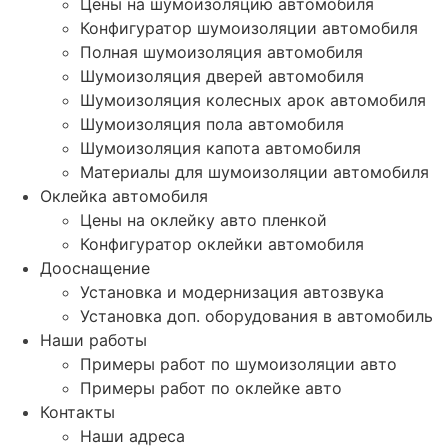
Цены на шумоизоляцию автомобиля
Конфигуратор шумоизоляции автомобиля
Полная шумоизоляция автомобиля
Шумоизоляция дверей автомобиля
Шумоизоляция колесных арок автомобиля
Шумоизоляция пола автомобиля
Шумоизоляция капота автомобиля
Материалы для шумоизоляции автомобиля
Оклейка автомобиля
Цены на оклейку авто пленкой
Конфигуратор оклейки автомобиля
Дооснащение
Установка и модернизация автозвука
Установка доп. оборудования в автомобиль
Наши работы
Примеры работ по шумоизоляции авто
Примеры работ по оклейке авто
Контакты
Наши адреса