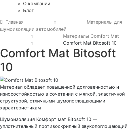
О компании
Блог
Главная
Материалы для
шумоизоляции автомобилей
Материалы Comfort Mat
Comfort Mat Bitosoft 10
Comfort Mat Bitosoft
10
Материал обладает повышенной долговечностью и
износостойкостью в сочетании с мягкой, эластичной
структурой, отличными шумопоглощающими
характеристикам
Шумоизоляция Комфорт мат Bitosoft 10 —
уплотнительный противоскрипный звукопоглощающий