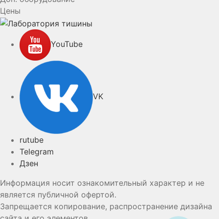
Цены
YouTube
VK
rutube
Telegram
Дзен
Информация носит ознакомительный характер и не
является публичной офертой.
Запрещается копирование, распространение дизайна
сайта и его элементов.