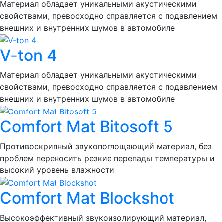
Материал обладает уникальными акустическими
свойствами, превосходно справляется с подавлением
внешних и внутренних шумов в автомобиле
V-ton 4
Материал обладает уникальными акустическими
свойствами, превосходно справляется с подавлением
внешних и внутренних шумов в автомобиле
Comfort Mat Bitosoft 5
Противоскрипный звукопоглощающий материал, без
проблем переносить резкие перепады температуры и
высокий уровень влажности
Comfort Mat Blockshot
Высокоэффективный звукоизолирующий материал,