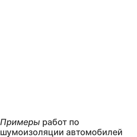
Примеры
работ по
шумоизоляции автомобилей