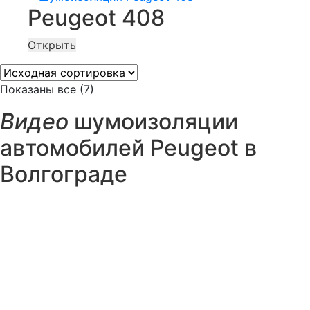
Peugeot 408
Открыть
Показаны все (7)
Видео
шумоизоляции
автомобилей Peugeot в
Волгограде