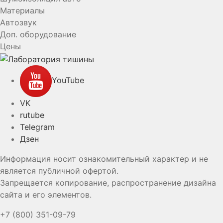
Материалы
Автозвук
Доп. оборудование
Цены
YouTube
VK
rutube
Telegram
Дзен
Информация носит ознакомительный характер и не
является публичной офертой.
Запрещается копирование, распространение дизайна
сайта и его элементов.
+7 (800) 351-09-79