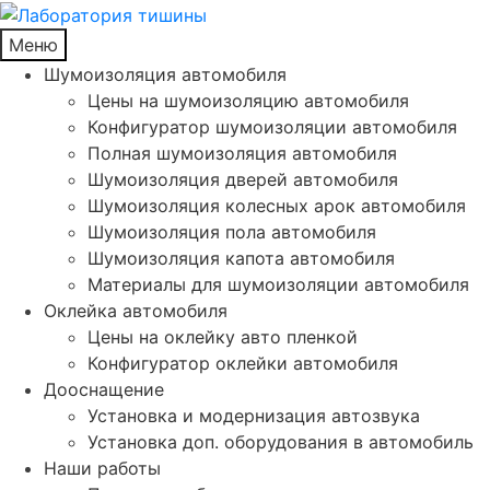
Меню
Шумоизоляция автомобиля
Цены на шумоизоляцию автомобиля
Конфигуратор шумоизоляции автомобиля
Полная шумоизоляция автомобиля
Шумоизоляция дверей автомобиля
Шумоизоляция колесных арок автомобиля
Шумоизоляция пола автомобиля
Шумоизоляция капота автомобиля
Материалы для шумоизоляции автомобиля
Оклейка автомобиля
Цены на оклейку авто пленкой
Конфигуратор оклейки автомобиля
Дооснащение
Установка и модернизация автозвука
Установка доп. оборудования в автомобиль
Наши работы