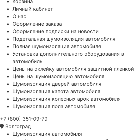
Корзина
Личный кабинет
О нас
Оформление заказа
Оформление подписки на новости
Подетальная шумоизоляция автомобиля
Полная шумоизоляция автомобиля
Установка дополнительного оборудования в
автомобиль
Цены на оклейку автомобиля защитной пленкой
Цены на шумоизоляцию автомобиля
Шумоизоляция дверей автомобиля
Шумоизоляция капота автомобиля
Шумоизоляция колесных арок автомобиля
Шумоизоляция пола автомобиля
+7 (800) 351-09-79
Волгоград
Шумоизоляция автомобиля