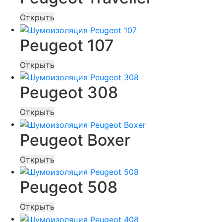
Открыть
Peugeot 107
Открыть
Peugeot 308
Открыть
Peugeot Boxer
Открыть
Peugeot 508
Открыть