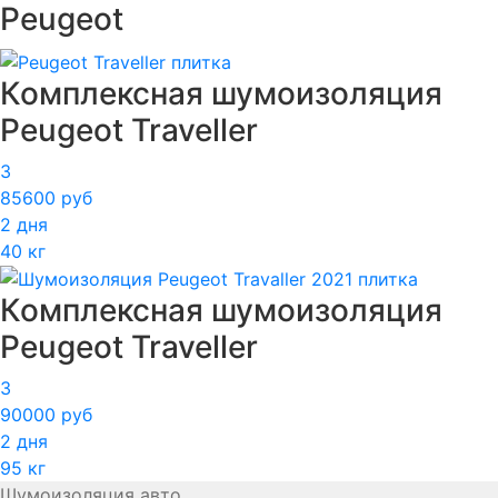
Peugeot
Комплексная шумоизоляция
Peugeot Traveller
3
85600 руб
2 дня
40 кг
Комплексная шумоизоляция
Peugeot Traveller
3
90000 руб
2 дня
95 кг
Шумоизоляция авто