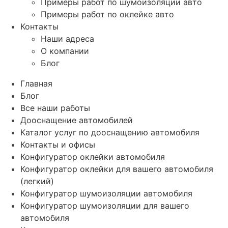
Примеры работ по шумоизоляции авто
Примеры работ по оклейке авто
Контакты
Наши адреса
О компании
Блог
Главная
Блог
Все наши работы
Дооснащение автомобилей
Каталог услуг по дооснащению автомобиля
Контакты и офисы
Конфигуратор оклейки автомобиля
Конфигуратор оклейки для вашего автомобиля
(легкий)
Конфигуратор шумоизоляции автомобиля
Конфигуратор шумоизоляции для вашего
автомобиля