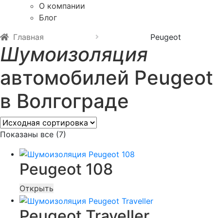
О компании
Блог
Главная
Peugeot
Шумоизоляция
автомобилей Peugeot
в Волгограде
Показаны все (7)
Peugeot 108
Открыть
Peugeot Traveller