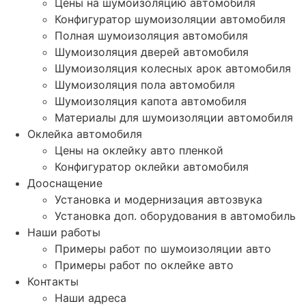
Цены на шумоизоляцию автомобиля
Конфигуратор шумоизоляции автомобиля
Полная шумоизоляция автомобиля
Шумоизоляция дверей автомобиля
Шумоизоляция колесных арок автомобиля
Шумоизоляция пола автомобиля
Шумоизоляция капота автомобиля
Материалы для шумоизоляции автомобиля
Оклейка автомобиля
Цены на оклейку авто пленкой
Конфигуратор оклейки автомобиля
Дооснащение
Установка и модернизация автозвука
Установка доп. оборудования в автомобиль
Наши работы
Примеры работ по шумоизоляции авто
Примеры работ по оклейке авто
Контакты
Наши адреса