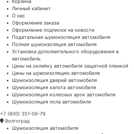
Корзина
Личный кабинет
О нас
Оформление заказа
Оформление подписки на новости
Подетальная шумоизоляция автомобиля
Полная шумоизоляция автомобиля
Установка дополнительного оборудования в
автомобиль
Цены на оклейку автомобиля защитной пленкой
Цены на шумоизоляцию автомобиля
Шумоизоляция дверей автомобиля
Шумоизоляция капота автомобиля
Шумоизоляция колесных арок автомобиля
Шумоизоляция пола автомобиля
+7 (800) 351-09-79
Волгоград
Шумоизоляция автомобиля