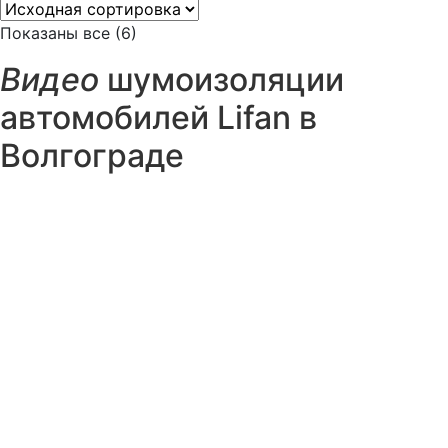
Показаны все (6)
Видео
шумоизоляции
автомобилей Lifan в
Волгограде