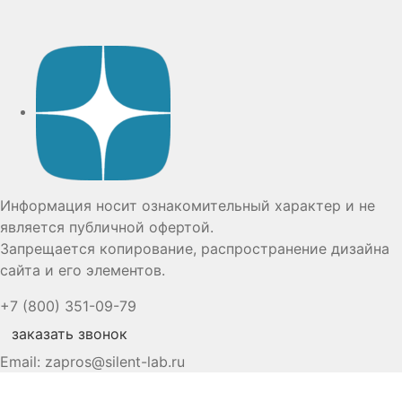
Дзен
Информация носит ознакомительный характер и не
является публичной офертой.
Запрещается копирование, распространение дизайна
сайта и его элементов.
+7 (800) 351-09-79
заказать звонок
Email:
zapros@silent-lab.ru