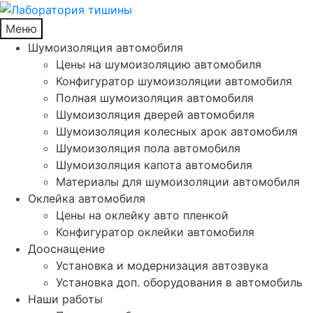
Меню
Шумоизоляция автомобиля
Цены на шумоизоляцию автомобиля
Конфигуратор шумоизоляции автомобиля
Полная шумоизоляция автомобиля
Шумоизоляция дверей автомобиля
Шумоизоляция колесных арок автомобиля
Шумоизоляция пола автомобиля
Шумоизоляция капота автомобиля
Материалы для шумоизоляции автомобиля
Оклейка автомобиля
Цены на оклейку авто пленкой
Конфигуратор оклейки автомобиля
Дооснащение
Установка и модернизация автозвука
Установка доп. оборудования в автомобиль
Наши работы