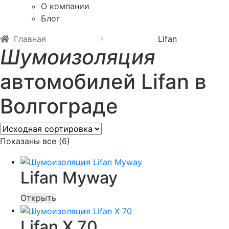
О компании
Блог
Главная
Lifan
Шумоизоляция
автомобилей Lifan в
Волгограде
Показаны все (6)
Lifan Myway
Открыть
Lifan X 70