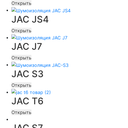
Открыть
JAC JS4
Открыть
JAC J7
Открыть
JAC S3
Открыть
JAC T6
Открыть
JAC S7