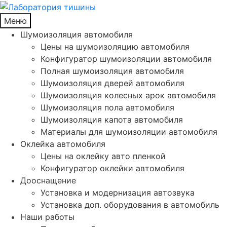
Меню
Шумоизоляция автомобиля
Цены на шумоизоляцию автомобиля
Конфигуратор шумоизоляции автомобиля
Полная шумоизоляция автомобиля
Шумоизоляция дверей автомобиля
Шумоизоляция колесных арок автомобиля
Шумоизоляция пола автомобиля
Шумоизоляция капота автомобиля
Материалы для шумоизоляции автомобиля
Оклейка автомобиля
Цены на оклейку авто пленкой
Конфигуратор оклейки автомобиля
Дооснащение
Установка и модернизация автозвука
Установка доп. оборудования в автомобиль
Наши работы